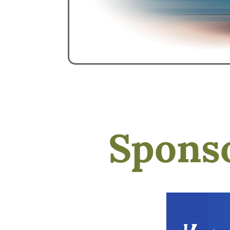
Spons