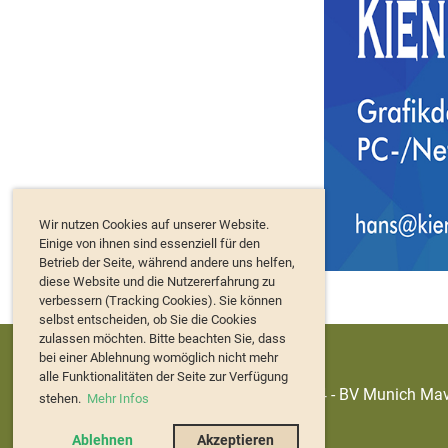
Wir nutzen Cookies auf unserer Website.
Einige von ihnen sind essenziell für den
Betrieb der Seite, während andere uns helfen,
diese Website und die Nutzererfahrung zu
verbessern (Tracking Cookies). Sie können
selbst entscheiden, ob Sie die Cookies
zulassen möchten. Bitte beachten Sie, dass
bei einer Ablehnung womöglich nicht mehr
alle Funktionalitäten der Seite zur Verfügung
© 2024 - BV Munich Mave
stehen.
Mehr Infos
Ablehnen
Akzeptieren