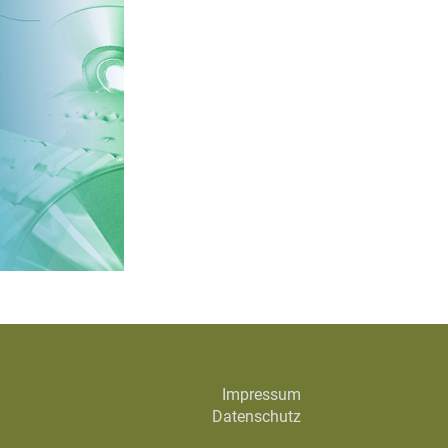
Impressum
Datenschutz