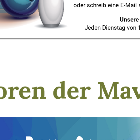
oder schreib eine E-Mail 
Unsere 
Jeden Dienstag von 
oren der Mav