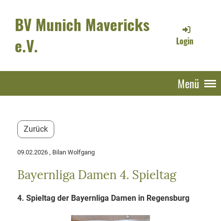
BV Munich Mavericks
e.V.
Login
Menü
Zurück
09.02.2026
, Bilan Wolfgang
Bayernliga Damen 4. Spieltag
4. Spieltag der Bayernliga Damen in Regensburg