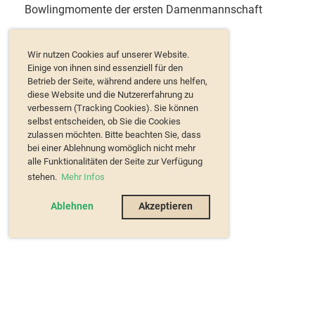
Bowlingmomente der ersten Damenmannschaft
Wir nutzen Cookies auf unserer Website.
Einige von ihnen sind essenziell für den
Betrieb der Seite, während andere uns helfen,
diese Website und die Nutzererfahrung zu
verbessern (Tracking Cookies). Sie können
selbst entscheiden, ob Sie die Cookies
zulassen möchten. Bitte beachten Sie, dass
bei einer Ablehnung womöglich nicht mehr
alle Funktionalitäten der Seite zur Verfügung
stehen.
Mehr Infos
Ablehnen
Akzeptieren