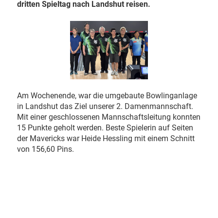
dritten Spieltag nach Landshut reisen.
Am Wochenende, war die umgebaute Bowlinganlage
in Landshut das Ziel unserer 2. Damenmannschaft.
Mit einer geschlossenen Mannschaftsleitung konnten
15 Punkte geholt werden. Beste Spielerin auf Seiten
der Mavericks war Heide Hessling mit einem Schnitt
von 156,60 Pins.