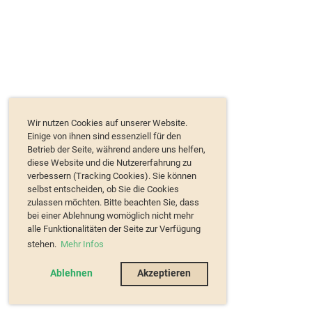
Wir nutzen Cookies auf unserer Website.
Einige von ihnen sind essenziell für den
Betrieb der Seite, während andere uns helfen,
diese Website und die Nutzererfahrung zu
verbessern (Tracking Cookies). Sie können
selbst entscheiden, ob Sie die Cookies
zulassen möchten. Bitte beachten Sie, dass
bei einer Ablehnung womöglich nicht mehr
alle Funktionalitäten der Seite zur Verfügung
stehen.
Mehr Infos
Ablehnen
Akzeptieren